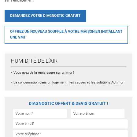
sans engagement.
DEMANDEZ VOTRE DIAGNOSTIC GRATUIT
OFFREZ UN NOUVEAU SOUFFLE À VOTRE MAISON EN INSTALLANT
UNE VMI
HUMIDITÉ DE L’AIR
Vous avez de la moisissure sur un mur ?
La condensation dans un logement : les causes et les solutions Actimur
DIAGNOSTIC OFFERT & DEVIS GRATUIT !