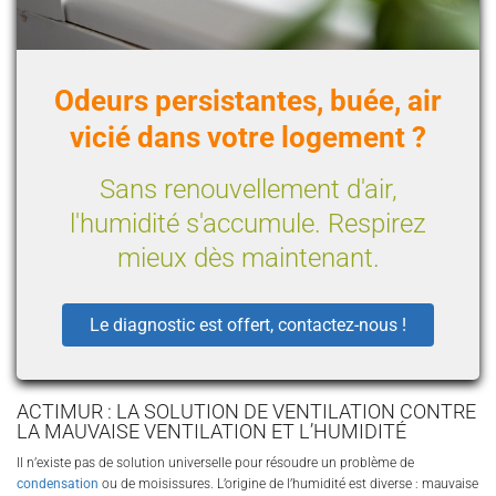
Odeurs persistantes, buée, air
vicié dans votre logement ?
Sans renouvellement d'air,
l'humidité s'accumule. Respirez
mieux dès maintenant.
Le diagnostic est offert, contactez-nous !
ACTIMUR : LA SOLUTION DE VENTILATION CONTRE
LA MAUVAISE VENTILATION ET L’HUMIDITÉ
Il n’existe pas de solution universelle pour résoudre un problème de
condensation
ou de moisissures. L’origine de l’humidité est diverse : mauvaise