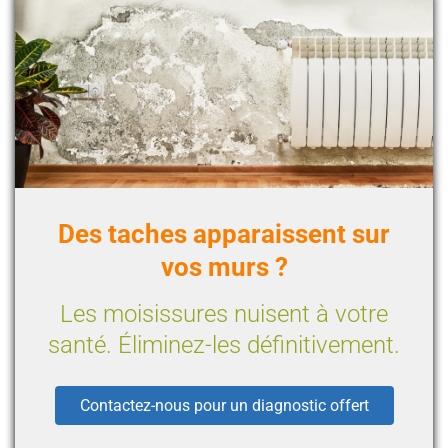
Des taches apparaissent sur
vos murs ?
Les moisissures nuisent à votre
santé. Éliminez-les définitivement.
Contactez-nous pour un diagnostic offert