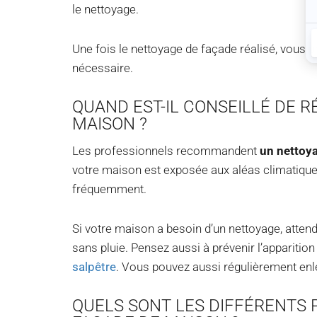
le nettoyage.
Une fois le nettoyage de façade réalisé, vous 
nécessaire.
QUAND EST-IL CONSEILLÉ DE R
MAISON ?
Les professionnels recommandent
un nettoy
votre maison est exposée aux aléas climatiques,
fréquemment.
Si votre maison a besoin d’un nettoyage, attend
sans pluie. Pensez aussi à prévenir l’appariti
salpêtre
. Vous pouvez aussi régulièrement enl
QUELS SONT LES DIFFÉRENTS 