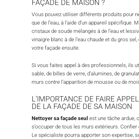
FAÇADE DE MAISON ?
Vous pouvez utiliser différents produits pour 
que de l’eau, à l’aide d’un appareil spécifique
cristaux de soude mélangés à de l’eau et lessi
vinaigre blanc à de l’eau chaude et du gros sel,
votre façade ensuite.
Si vous faites appel à des professionnels, ils ut
sable, de billes de verre, d’alumines, de granu
murs contre l’apparition de mousse ou de moi
L’IMPORTANCE DE FAIRE APPE
DE LA FAÇADE DE SA MAISON
Nettoyer sa façade seul
est une tâche ardue, c
s’occuper de tous les murs extérieurs. Confier
Le spécialiste pourra apporter son expertise, s