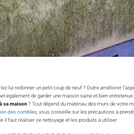
iez lui redonner un petit coup de neuf ? Outre améliorer l’asp
t également de garder une maison saine et bien entretenue
à sa maison
? Tout dépend du matériau des murs de votre m
tion des combles,
vous conseille sur les précautions à prendr
il faut réaliser ce nettoyage et les produits à utiliser.